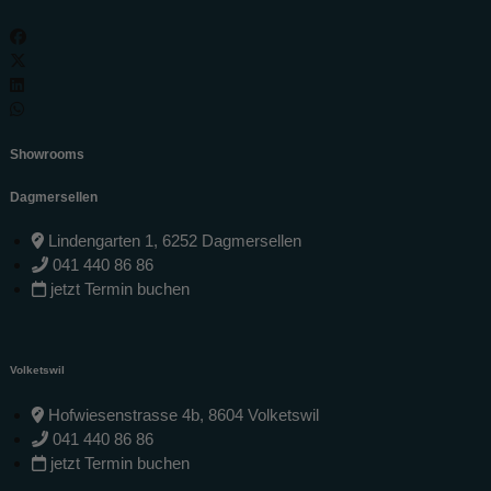
Showrooms
Dagmersellen
Lindengarten 1, 6252 Dagmersellen
041 440 86 86
jetzt Termin buchen
Volketswil
Hofwiesenstrasse 4b, 8604 Volketswil
041 440 86 86
jetzt Termin buchen