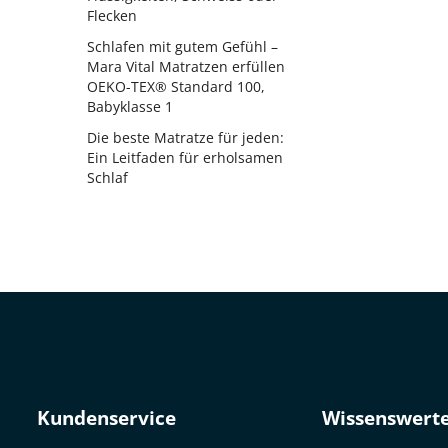
Flecken
Schlafen mit gutem Gefühl –
Mara Vital Matratzen erfüllen
OEKO-TEX® Standard 100,
Babyklasse 1
Die beste Matratze für jeden:
Ein Leitfaden für erholsamen
Schlaf
Kundenservice
Wissenswert