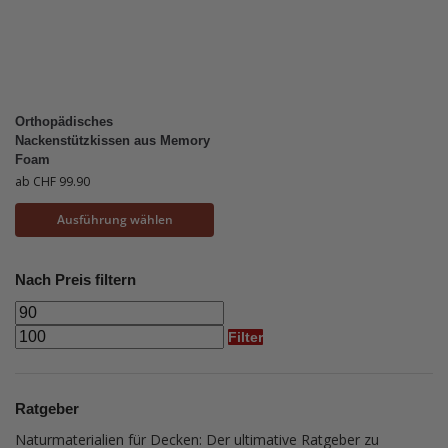
Orthopädisches
Nackenstützkissen aus Memory
Foam
ab
CHF
99.90
Ausführung wählen
Nach Preis filtern
Filter
Ratgeber
Naturmaterialien für Decken: Der ultimative Ratgeber zu