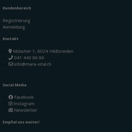
Kundenbereich
Registrierung
Anmeldung
Kontakt
Mülacher 1, 6024 Hildisrieden
041 440 86 86
info@mara-vital.ch
Social Media
Facebook
Instagram
Newsletter
Empfiel uns weiter!