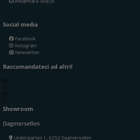
info@mara-vital.ch
Social media
Facebook
Instagram
Newsletter
Raccomandateci ad altri!
Showroom
Dagmersellen
Lindengarten 1, 6252 Dagmersellen