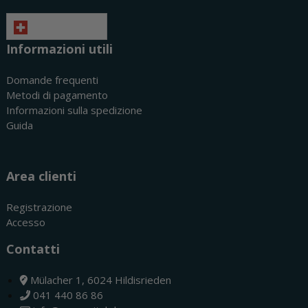
Italiano
Informazioni utili
Domande frequenti
Metodi di pagamento
Informazioni sulla spedizione
Guida
Area clienti
Registrazione
Accesso
Contatti
Mülacher 1, 6024 Hildisrieden
041 440 86 86