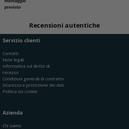
montaggio
previsto
Recensioni autentiche
Servizio clienti
Contatti
Note legali
Informativa sul diritto di
recesso
Condizioni generali di contratto
Sicurezza e protezione dei dati
Politica sui cookie
Azienda
Chi siamo