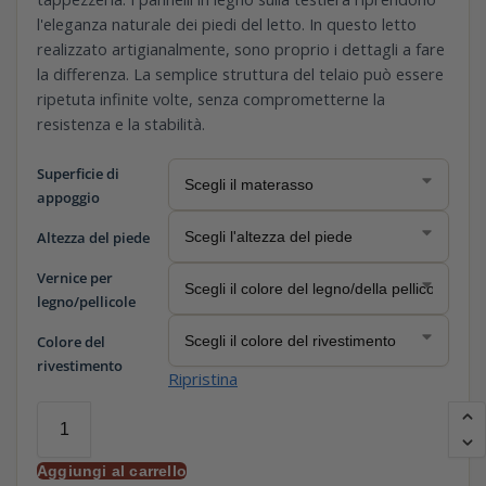
l'eleganza naturale dei piedi del letto. In questo letto
realizzato artigianalmente, sono proprio i dettagli a fare
la differenza. La semplice struttura del telaio può essere
ripetuta infinite volte, senza comprometterne la
resistenza e la stabilità.
Superficie di
appoggio
Altezza del piede
Vernice per
legno/pellicole
Colore del
rivestimento
Ripristina
Aggiungi al carrello