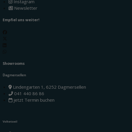
Instagram
Newsletter
Empfiel uns weiter!
Showrooms
Dagmersellen
Lindengarten 1, 6252 Dagmersellen
041 440 86 86
jetzt Termin buchen
Volketswil