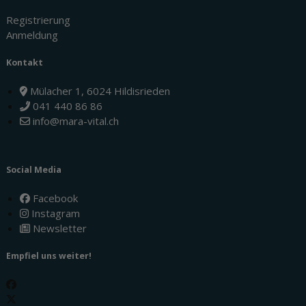
Registrierung
Anmeldung
Kontakt
Mülacher 1, 6024 Hildisrieden
041 440 86 86
info@mara-vital.ch
Social Media
Facebook
Instagram
Newsletter
Empfiel uns weiter!