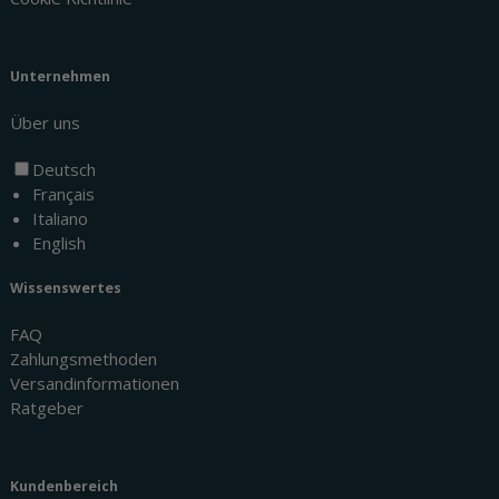
Unternehmen
Über uns
Deutsch
Français
Italiano
English
Wissenswertes
FAQ
Zahlungsmethoden
Versandinformationen
Ratgeber
Kundenbereich