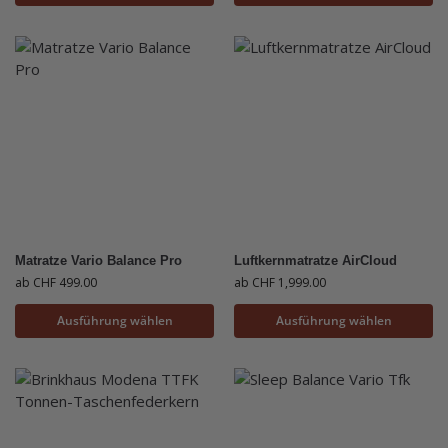
Matratze Vario Balance Pro
Luftkernmatratze AirCloud
ab
CHF
499.00
ab
CHF
1,999.00
Ausführung wählen
Ausführung wählen