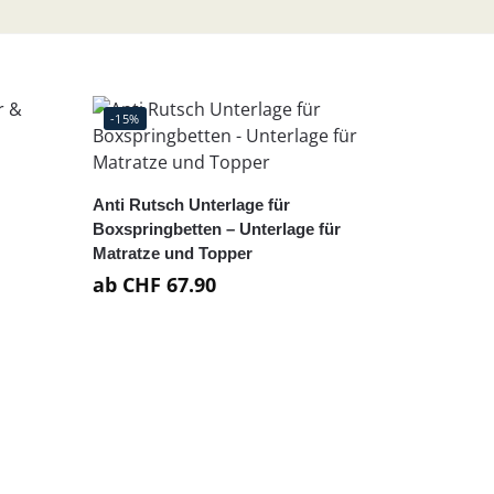
-15%
Anti Rutsch Unterlage für
Boxspringbetten – Unterlage für
Matratze und Topper
ab
CHF
67.90