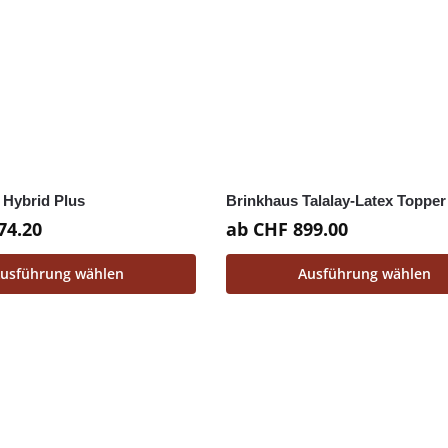
 Hybrid Plus
Brinkhaus Talalay-Latex Topper
74.20
ab
CHF
899.00
usführung wählen
Ausführung wählen