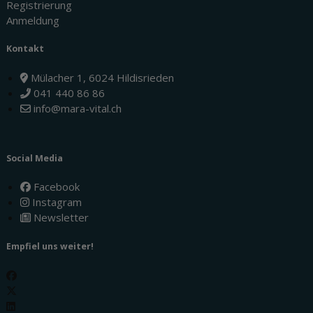
Registrierung
Anmeldung
Kontakt
Mülacher 1, 6024 Hildisrieden
041 440 86 86
info@mara-vital.ch
Social Media
Facebook
Instagram
Newsletter
Empfiel uns weiter!