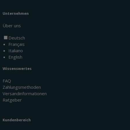
Unternehmen
Über uns
Deutsch
Français
Italiano
English
Wissenswertes
FAQ
Zahlungsmethoden
Versandinformationen
Ratgeber
Kundenbereich