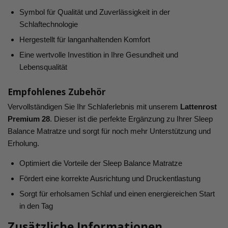
Symbol für Qualität und Zuverlässigkeit in der
Schlaftechnologie
Hergestellt für langanhaltenden Komfort
Eine wertvolle Investition in Ihre Gesundheit und
Lebensqualität
Empfohlenes Zubehör
Vervollständigen Sie Ihr Schlaferlebnis mit unserem
Lattenrost
Premium 28
. Dieser ist die perfekte Ergänzung zu Ihrer Sleep
Balance Matratze und sorgt für noch mehr Unterstützung und
Erholung.
Optimiert die Vorteile der Sleep Balance Matratze
Fördert eine korrekte Ausrichtung und Druckentlastung
Sorgt für erholsamen Schlaf und einen energiereichen Start
in den Tag
Zusätzliche Informationen