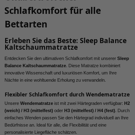
Schlafkomfort für alle
Bettarten
Erleben Sie das Beste: Sleep Balance
Kaltschaummatratze
Entdecken Sie den ultimativen Schlafkomfort mit unserer
Sleep
Balance Kaltschaummatratze
. Diese Matratze kombiniert
innovative Wissenschaft und luxuriösen Komfort, um Ihre
Nächte in eine wohltuende Erholung zu verwandeln.
Flexibler Schlafkomfort durch Wendematratze
Unsere
Wendematratze
ist mit zwei Härtegraden verfügbar:
H2
(weich) / H3 (mittelfest)
oder
H3 (mittelfest) / H4 (fest)
. Durch
einfaches Wenden passen Sie den Härtegrad individuell an Ihre
Bedürfnisse an. Ideal für alle, die Flexibilität und eine
personalisierte Liegefläche schätzen.