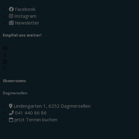
Facebook
Instagram
Newsletter
Empfiel uns weiter!
Showrooms
Dagmersellen
Lindengarten 1, 6252 Dagmersellen
041 440 86 86
jetzt Termin buchen