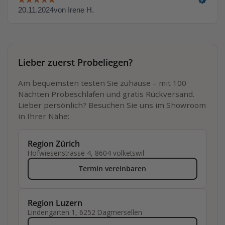
Lieber zuerst Probeliegen?
Am bequemsten testen Sie zuhause – mit 100
Nächten Probeschlafen und gratis Rückversand.
Lieber persönlich? Besuchen Sie uns im Showroom
in Ihrer Nähe:
Region Zürich
Hofwiesenstrasse 4, 8604 volketswil
Termin vereinbaren
Region Luzern
Lindengarten 1, 6252 Dagmersellen