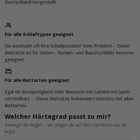
Deutschland hergestellt.
Für alle Schlaftypen geeignet
Sie wechseln oft ihre Schlafposition? Kein Problem – Diese
Matratze ist für Seiten-, Rücken- und Bauchschläfer bestens
geeignet
Für alle Bettarten geeignet
Egal ob Boxspringbett oder klassisch mit Lattenrost (auch
verstellbar) – Diese Matratze funktioniert bestens mit allen
Bettarten.
Welcher Härtegrad passt zu mir?
Bewege die Regler – wir zeigen dir auf dem Spektrum wo du
liegst.