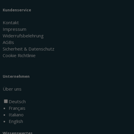
Kundenservice
Kontakt
Impressum
Widerrufsbelehrung
AGBs
Sicherheit & Datenschutz
Cookie Richtlinie
Unternehmen
Über uns
Deutsch
Français
Italiano
English
Wissenswertes