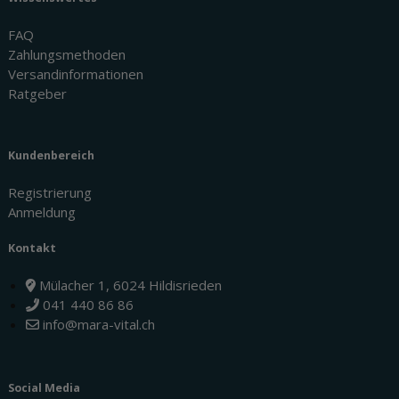
FAQ
Zahlungsmethoden
Versandinformationen
Ratgeber
Kundenbereich
Registrierung
Anmeldung
Kontakt
Mülacher 1, 6024 Hildisrieden
041 440 86 86
info@mara-vital.ch
Social Media