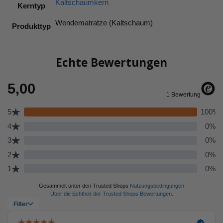
Kaltschaumkern
Kerntyp
Wendematratze (Kaltschaum)
Produkttyp
Echte Bewertungen