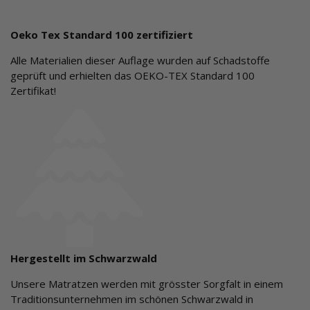
Oeko Tex Standard 100 zertifiziert
Alle Materialien dieser Auflage wurden auf Schadstoffe
geprüft und erhielten das OEKO-TEX Standard 100
Zertifikat!
Hergestellt im Schwarzwald
Unsere Matratzen werden mit grösster Sorgfalt in einem
Traditionsunternehmen im schönen Schwarzwald in