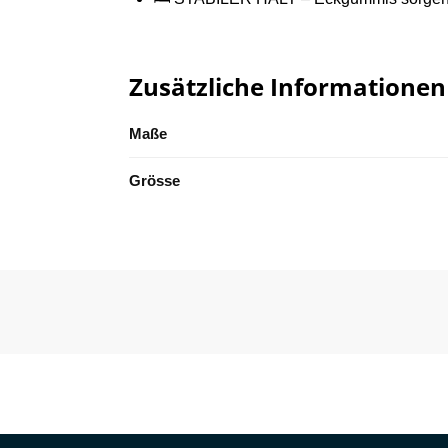
Zusätzliche Informationen
Maße
Grösse