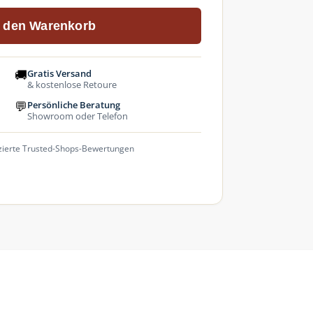
n den Warenkorb
🚚
Gratis Versand
& kostenlose Retoure
💬
Persönliche Beratung
Showroom oder Telefon
fizierte Trusted-Shops-Bewertungen