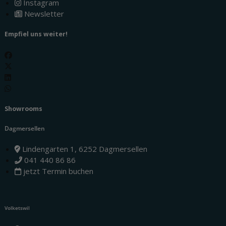
Instagram
Newsletter
Empfiel uns weiter!
Showrooms
Dagmersellen
Lindengarten 1, 6252 Dagmersellen
041 440 86 86
jetzt Termin buchen
Volketswil