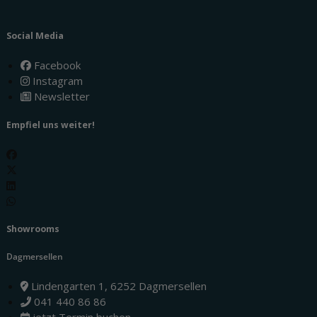
Social Media
Facebook
Instagram
Newsletter
Empfiel uns weiter!
Showrooms
Dagmersellen
Lindengarten 1, 6252 Dagmersellen
041 440 86 86
jetzt Termin buchen