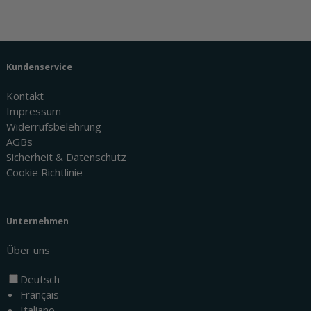
Kundenservice
Kontakt
Impressum
Widerrufsbelehrung
AGBs
Sicherheit & Datenschutz
Cookie Richtlinie
Unternehmen
Über uns
Deutsch
Français
Italiano