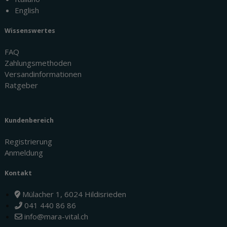
English
Wissenswertes
FAQ
Zahlungsmethoden
Versandinformationen
Ratgeber
Kundenbereich
Registrierung
Anmeldung
Kontakt
Mülacher 1, 6024 Hildisrieden
041 440 86 86
info@mara-vital.ch