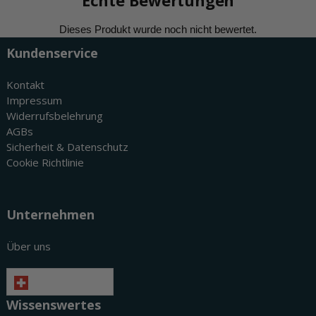
Echte Bewertungen
Kundenservice
Kontakt
Impressum
Widerrufsbelehrung
AGBs
Sicherheit & Datenschutz
Cookie Richtlinie
Unternehmen
Über uns
Deutsch
Wissenswertes