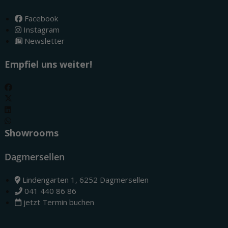
Facebook
Instagram
Newsletter
Empfiel uns weiter!
Showrooms
Dagmersellen
Lindengarten 1, 6252 Dagmersellen
041 440 86 86
jetzt Termin buchen