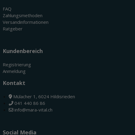
FAQ
Zahlungsmethoden
Versandinformationen
Ratgeber
Kundenbereich
Registrierung
Anmeldung
Kontakt
Mülacher 1, 6024 Hildisrieden
041 440 86 86
info@mara-vital.ch
Social Media