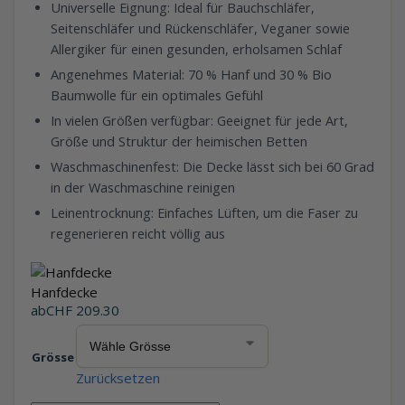
Universelle Eignung: Ideal für Bauchschläfer,
Seitenschläfer und Rückenschläfer, Veganer sowie
Allergiker für einen gesunden, erholsamen Schlaf
Angenehmes Material: 70 % Hanf und 30 % Bio
Baumwolle für ein optimales Gefühl
In vielen Größen verfügbar: Geeignet für jede Art,
Größe und Struktur der heimischen Betten
Waschmaschinenfest: Die Decke lässt sich bei 60 Grad
in der Waschmaschine reinigen
Leinentrocknung: Einfaches Lüften, um die Faser zu
regenerieren reicht völlig aus
Hanfdecke
ab
CHF
209.30
Grösse
Zurücksetzen