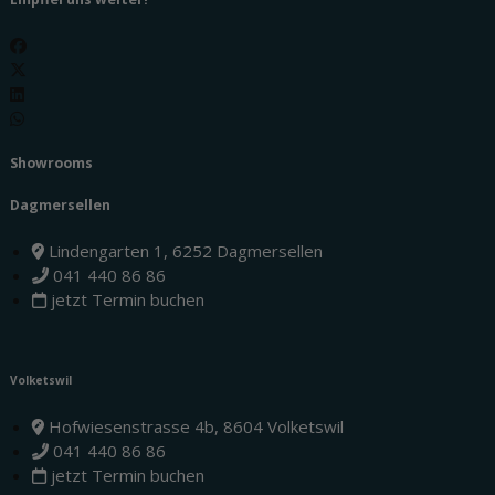
Showrooms
Dagmersellen
Lindengarten 1, 6252 Dagmersellen
041 440 86 86
jetzt Termin buchen
Volketswil
Hofwiesenstrasse 4b, 8604 Volketswil
041 440 86 86
jetzt Termin buchen