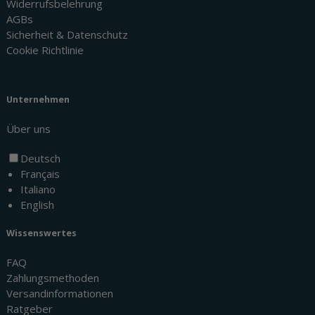
Widerrufsbelehrung
AGBs
Sicherheit & Datenschutz
Cookie Richtlinie
Unternehmen
Über uns
Deutsch
Français
Italiano
English
Wissenswertes
FAQ
Zahlungsmethoden
Versandinformationen
Ratgeber