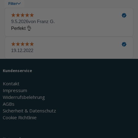
Kundenservice
Kontakt
Impressum
Widerrufsbelehrung
AGBs
Sicherheit & Datenschutz
Cookie Richtlinie