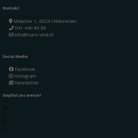
Kontakt
Mülacher 1, 6024 Hildisrieden
041 440 86 86
info@mara-vital.ch
Social Media
Facebook
Instagram
Newsletter
Empfiel uns weiter!