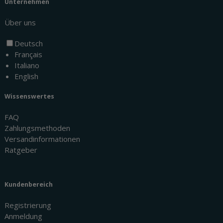
Unternehmen
Über uns
Deutsch
Français
Italiano
English
Wissenswertes
FAQ
Zahlungsmethoden
Versandinformationen
Ratgeber
Kundenbereich
Registrierung
Anmeldung