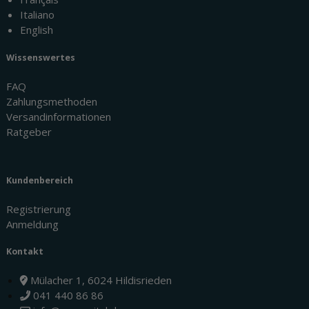
Italiano
English
Wissenswertes
FAQ
Zahlungsmethoden
Versandinformationen
Ratgeber
Kundenbereich
Registrierung
Anmeldung
Kontakt
Mülacher 1, 6024 Hildisrieden
041 440 86 86