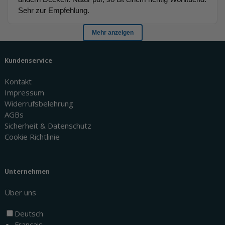
Kundenservice
Kontakt
Impressum
Widerrufsbelehrung
AGBs
Sicherheit & Datenschutz
Cookie Richtlinie
Unternehmen
Über uns
Deutsch
Français