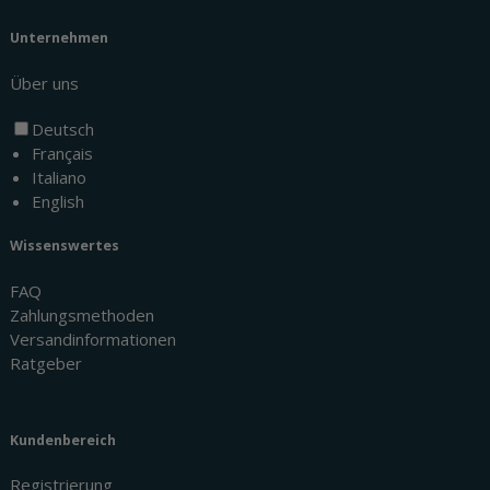
Unternehmen
Über uns
Deutsch
Français
Italiano
English
Wissenswertes
FAQ
Zahlungsmethoden
Versandinformationen
Ratgeber
Kundenbereich
Registrierung