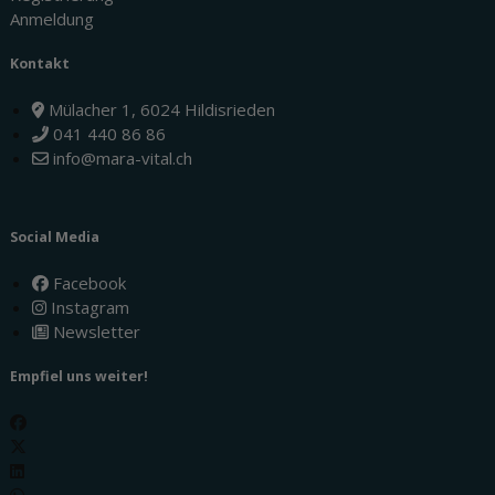
Anmeldung
Kontakt
Mülacher 1, 6024 Hildisrieden
041 440 86 86
info@mara-vital.ch
Social Media
Facebook
Instagram
Newsletter
Empfiel uns weiter!