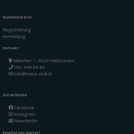
Kundenbereich
Registrierung
Anmeldung
Kontakt
Mülacher 1, 6024 Hildisrieden
041 440 86 86
info@mara-vital.ch
Social Media
Facebook
Instagram
Newsletter
Empfiel uns weiter!