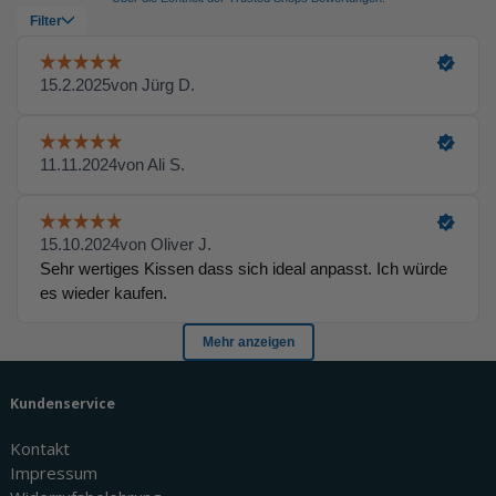
Kundenservice
Kontakt
Impressum