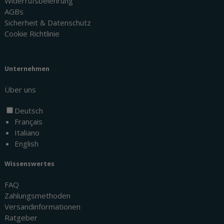
Widerrufsbelehrung
AGBs
Sicherheit & Datenschutz
Cookie Richtlinie
Unternehmen
Über uns
Deutsch
Français
Italiano
English
Wissenswertes
FAQ
Zahlungsmethoden
Versandinformationen
Ratgeber