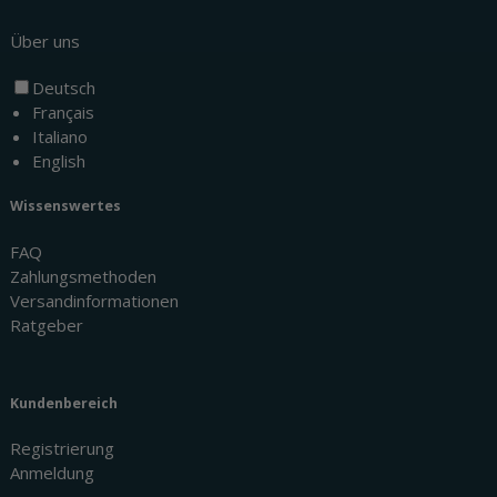
Über uns
Deutsch
Français
Italiano
English
Wissenswertes
FAQ
Zahlungsmethoden
Versandinformationen
Ratgeber
Kundenbereich
Registrierung
Anmeldung