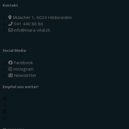
Kontakt
Mülacher 1, 6024 Hildisrieden
041 440 86 86
info@mara-vital.ch
Social Media
Facebook
Instagram
Newsletter
Empfiel uns weiter!