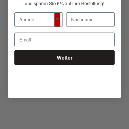
und sparen Sie 5% auf Ihre Bestellung!
Weiter