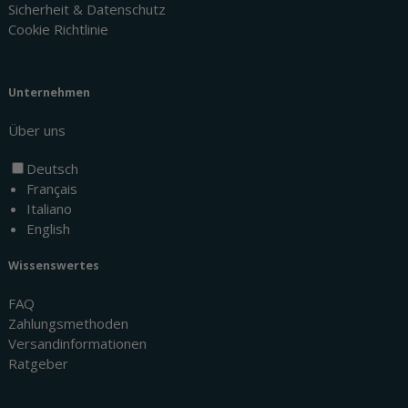
Sicherheit & Datenschutz
Cookie Richtlinie
Unternehmen
Über uns
Deutsch
Français
Italiano
English
Wissenswertes
FAQ
Zahlungsmethoden
Versandinformationen
Ratgeber