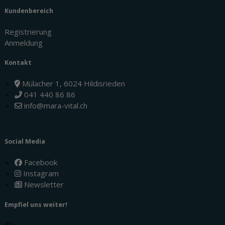
Kundenbereich
Registrierung
Anmeldung
Kontakt
Mülacher 1, 6024 Hildisrieden
041 440 86 86
info@mara-vital.ch
Social Media
Facebook
Instagram
Newsletter
Empfiel uns weiter!