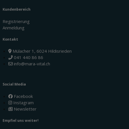
Kundenbereich
Registrierung
Anmeldung
Kontakt
Mülacher 1, 6024 Hildisrieden
041 440 86 86
info@mara-vital.ch
Social Media
Facebook
Instagram
Newsletter
Empfiel uns weiter!