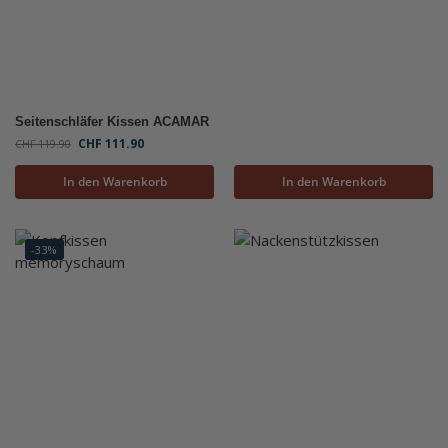
Seitenschläfer Kissen ACAMAR
CHF
111.90
CHF
119.90
In den Warenkorb
In den Warenkorb
-33%