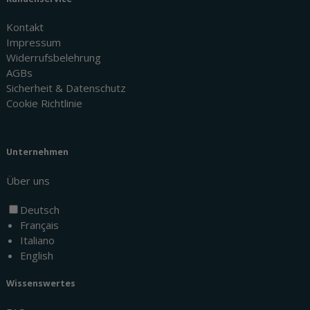
Kontakt
Impressum
Widerrufsbelehrung
AGBs
Sicherheit & Datenschutz
Cookie Richtlinie
Unternehmen
Über uns
Deutsch
Français
Italiano
English
Wissenswertes