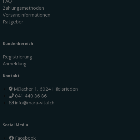
FAQ
Zahlungsmethoden
Versandinformationen
Ratgeber
Kundenbereich
Registrierung
Anmeldung
Kontakt
Mülacher 1, 6024 Hildisrieden
041 440 86 86
info@mara-vital.ch
Social Media
Facebook