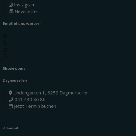
Instagram
Newsletter
Empfiel uns weiter!
Showrooms
Dagmersellen
Lindengarten 1, 6252 Dagmersellen
041 440 86 86
jetzt Termin buchen
Volketswil