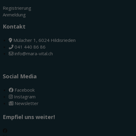
Registrierung
Anmeldung
Kontakt
Mülacher 1, 6024 Hildisrieden
041 440 86 86
info@mara-vital.ch
Social Media
Facebook
Instagram
Newsletter
Empfiel uns weiter!