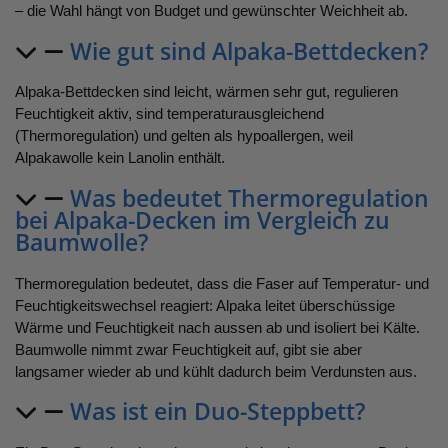
– die Wahl hängt von Budget und gewünschter Weichheit ab.
Wie gut sind Alpaka-Bettdecken?
Alpaka-Bettdecken sind leicht, wärmen sehr gut, regulieren
Feuchtigkeit aktiv, sind temperaturausgleichend
(Thermoregulation) und gelten als hypoallergen, weil
Alpakawolle kein Lanolin enthält.
Was bedeutet Thermoregulation
bei Alpaka-Decken im Vergleich zu
Baumwolle?
Thermoregulation bedeutet, dass die Faser auf Temperatur- und
Feuchtigkeitswechsel reagiert: Alpaka leitet überschüssige
Wärme und Feuchtigkeit nach aussen ab und isoliert bei Kälte.
Baumwolle nimmt zwar Feuchtigkeit auf, gibt sie aber
langsamer wieder ab und kühlt dadurch beim Verdunsten aus.
Was ist ein Duo-Steppbett?