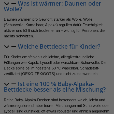
Was ist wärmer: Daunen oder
Wolle?
Daunen wärmen pro Gewicht stärker als Wolle. Wolle
(Schurwolle, Kamelhaar, Alpaka) reguliert dafür Feuchtigkeit
aktiver und fühlt sich trockener an – wichtig für Personen, die
nachts schwitzen.
Welche Bettdecke für Kinder?
Für Kinder empfehlen sich leichte, allergikerfreundliche
Füllungen wie Kapok, Lyocell oder waschbare Schurwolle. Die
Decke sollte bei mindestens 60 °C waschbar, Schadstoff-
zertifiziert (OEKO-TEX/GOTS) und nicht zu schwer sein.
Ist eine 100 % Baby-Alpaka-
Bettdecke besser als eine Mischung?
Reine Baby-Alpaka-Decken sind besonders weich, leicht und
wärmeregulierend, aber teurer. Mischungen mit Schurwolle oder
Lyocell sind günstiger, oft etwas robuster und ähnlich angenehm