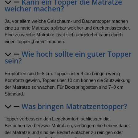
Kann ein Topper die Matratze
weicher machen?
Ja, vor allem weiche Gelschaum- und Daunentopper machen
eine zu harte Matratze spürbar weicher und druckentlastender.
Eine zu weiche Matratze lässt sich umgekehrt kaum durch
einen Topper „härter“ machen.
Wie hoch sollte ein guter Topper
sein?
Empfohlen sind 5–8 cm. Topper unter 4 cm bringen wenig
Komfortzugewinn, Topper über 10 cm können die Stützwirkung
der Matratze schwächen. Für Boxspringbetten sind 7–9 cm
Standard.
Was bringen Matratzentopper?
Topper verbessern den Liegekomfort, schliessen die
Besucherritze bei zwei Matratzen, verlängern die Lebensdauer
der Matratze und sind bei Bedarf einfacher zu reinigen oder