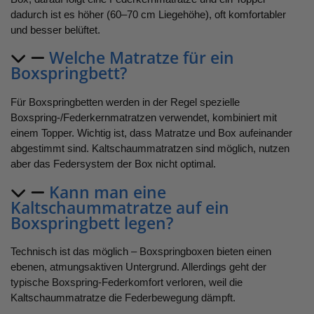
dadurch ist es höher (60–70 cm Liegehöhe), oft komfortabler
und besser belüftet.
Welche Matratze für ein
Boxspringbett?
Für Boxspringbetten werden in der Regel spezielle
Boxspring-/Federkernmatratzen verwendet, kombiniert mit
einem Topper. Wichtig ist, dass Matratze und Box aufeinander
abgestimmt sind. Kaltschaummatratzen sind möglich, nutzen
aber das Federsystem der Box nicht optimal.
Kann man eine
Kaltschaummatratze auf ein
Boxspringbett legen?
Technisch ist das möglich – Boxspringboxen bieten einen
ebenen, atmungsaktiven Untergrund. Allerdings geht der
typische Boxspring-Federkomfort verloren, weil die
Kaltschaummatratze die Federbewegung dämpft.