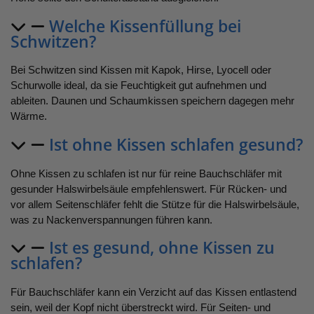
Welche Kissenfüllung bei
Schwitzen?
Bei Schwitzen sind Kissen mit Kapok, Hirse, Lyocell oder
Schurwolle ideal, da sie Feuchtigkeit gut aufnehmen und
ableiten. Daunen und Schaumkissen speichern dagegen mehr
Wärme.
Ist ohne Kissen schlafen gesund?
Ohne Kissen zu schlafen ist nur für reine Bauchschläfer mit
gesunder Halswirbelsäule empfehlenswert. Für Rücken- und
vor allem Seitenschläfer fehlt die Stütze für die Halswirbelsäule,
was zu Nackenverspannungen führen kann.
Ist es gesund, ohne Kissen zu
schlafen?
Für Bauchschläfer kann ein Verzicht auf das Kissen entlastend
sein, weil der Kopf nicht überstreckt wird. Für Seiten- und