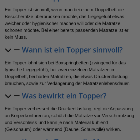
Ein Topper ist sinnvoll, wenn man bei einem Doppelbett die
Besucherritze überbrücken möchte, das Liegegefühl etwas
weicher oder hygienischer machen will oder die Matratze
schonen möchte. Bei einer bereits passenden Matratze ist er
kein Muss.
Wann ist ein Topper sinnvoll?
Ein Topper lohnt sich bei Boxspringbetten (zwingend für das
typische Liegegefühl), bei zwei einzelnen Matratzen im
Doppelbett, bei harten Matratzen, die etwas Druckentlastung
brauchen, sowie zur Verlängerung der Matratzenlebensdauer.
Was bewirkt ein Topper?
Ein Topper verbessert die Druckentlastung, regt die Anpassung
an Körperkonturen an, schützt die Matratze vor Verschmutzung
und Verschleiss und kann je nach Material kühlend
(Gelschaum) oder wärmend (Daune, Schurwolle) wirken.