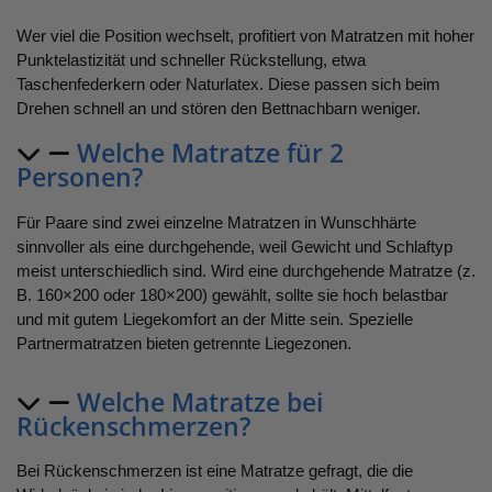
Wer viel die Position wechselt, profitiert von Matratzen mit hoher
Punktelastizität und schneller Rückstellung, etwa
Taschenfederkern oder Naturlatex. Diese passen sich beim
Drehen schnell an und stören den Bettnachbarn weniger.
Welche Matratze für 2
Personen?
Für Paare sind zwei einzelne Matratzen in Wunschhärte
sinnvoller als eine durchgehende, weil Gewicht und Schlaftyp
meist unterschiedlich sind. Wird eine durchgehende Matratze (z.
B. 160×200 oder 180×200) gewählt, sollte sie hoch belastbar
und mit gutem Liegekomfort an der Mitte sein. Spezielle
Partnermatratzen bieten getrennte Liegezonen.
Welche Matratze bei
Rückenschmerzen?
Bei Rückenschmerzen ist eine Matratze gefragt, die die