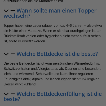
auszutauschen als die Matratze selbst.
Wann sollte man einen Topper
wechseln?
Topper haben eine Lebensdauer von ca. 4–6 Jahren – also etwa
die Hälfte einer Matratze. Wenn er sichtbar durchgelegen ist, an
Rückstellkraft verliert oder hygienisch nicht mehr aufzufrischen
ist, sollte er ersetzt werden.
Welche Bettdecke ist die beste?
Die beste Bettdecke hängt vom persönlichen Wärmebedürfnis,
Schwitzverhalten und Allergiestatus ab. Daunen sind besonders
leicht und wärmend, Schurwolle und Kamelhaar regulieren
Feuchtigkeit aktiv, Alpaka und Kapok eignen sich für Allergiker,
Lyocell wirkt kühlend.
Welche Bettdeckenfüllung ist die
beste?