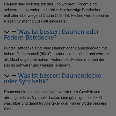
Daunen sind weicher, leichter und wärmer; Federn sind
schwerer, stützender und kühler. Hochwertige Bettdecken
enthalten überwiegend Daune (≥ 90 %), Federn werden eher in
Kissen für mehr Stützkraft eingesetzt.
Was ist besser: Daunen oder
Federn Bettdecke?
Für die Bettdecke sind reine Daunen oder Daunendecken mit
hohem Daunenanteil (90/10) komfortabler, leichter und wärmer
als Mischungen mit hohem Federanteil. Federn machen die
Decke schwerer und weniger isolierend.
Was ist besser: Daunendecke
oder Synthetik?
Daunendecken sind langlebiger, wärmer pro Gewicht und
atmungsaktiver. Synthetikdecken sind günstiger, bei 60 °C
waschbar und damit für Allergiker oder Kinder oft die bessere
Wahl.