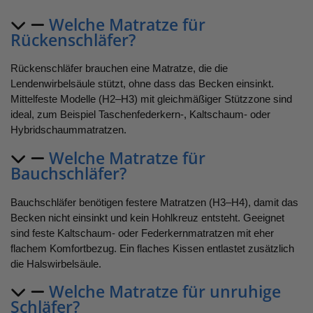
Welche Matratze für
Rückenschläfer?
Rückenschläfer brauchen eine Matratze, die die
Lendenwirbelsäule stützt, ohne dass das Becken einsinkt.
Mittelfeste Modelle (H2–H3) mit gleichmäßiger Stützzone sind
ideal, zum Beispiel Taschenfederkern-, Kaltschaum- oder
Hybridschaummatratzen.
Welche Matratze für
Bauchschläfer?
Bauchschläfer benötigen festere Matratzen (H3–H4), damit das
Becken nicht einsinkt und kein Hohlkreuz entsteht. Geeignet
sind feste Kaltschaum- oder Federkernmatratzen mit eher
flachem Komfortbezug. Ein flaches Kissen entlastet zusätzlich
die Halswirbelsäule.
Welche Matratze für unruhige
Schläfer?