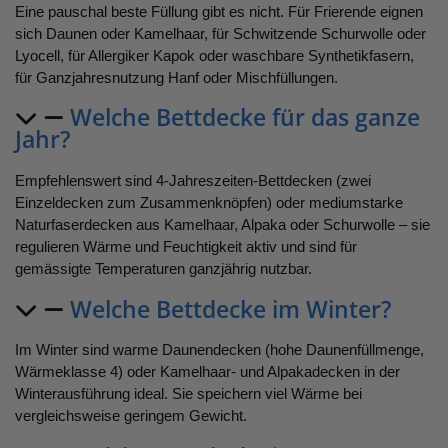
Eine pauschal beste Füllung gibt es nicht. Für Frierende eignen
sich Daunen oder Kamelhaar, für Schwitzende Schurwolle oder
Lyocell, für Allergiker Kapok oder waschbare Synthetikfasern,
für Ganzjahresnutzung Hanf oder Mischfüllungen.
Welche Bettdecke für das ganze
Jahr?
Empfehlenswert sind 4-Jahreszeiten-Bettdecken (zwei
Einzeldecken zum Zusammenknöpfen) oder mediumstarke
Naturfaserdecken aus Kamelhaar, Alpaka oder Schurwolle – sie
regulieren Wärme und Feuchtigkeit aktiv und sind für
gemässigte Temperaturen ganzjährig nutzbar.
Welche Bettdecke im Winter?
Im Winter sind warme Daunendecken (hohe Daunenfüllmenge,
Wärmeklasse 4) oder Kamelhaar- und Alpakadecken in der
Winterausführung ideal. Sie speichern viel Wärme bei
vergleichsweise geringem Gewicht.