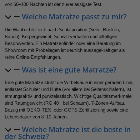
von 60–100 Nächten ist der zuverlässigste Test.
Welche Matratze passt zu mir?
Die Wahl richtet sich nach Schlafposition (Seite, Rücken,
Bauch), Körpergewicht, Schwitzverhalten und allfälligen
Beschwerden. Ein Matratzenfinder oder eine Beratung im
Showroom mit Probeliegen ist deutlich aussagekräftiger als
reine Online-Empfehlungen.
Was ist eine gute Matratze?
Eine gute Matratze stützt die Wirbelsäule in einer geraden Linie,
entlastet Schulter und Hüfte (vor allem bei Seitenschläfern), ist
atmungsaktiv und punktelastisch. Wichtige Qualitätsmerkmale
sind Raumgewicht (RG 40+ bei Schaum), 7-Zonen-Aufbau,
Bezug mit OEKO-TEX- oder GOTS-Zertifizierung sowie eine
Lebensdauer von 8–10 Jahren.
Welche Matratze ist die beste in
der Schweiz?