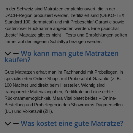
In der Schweiz sind Matratzen empfehlenswert, die in der
DACH-Region produziert werden, zertifiziert sind (OEKO-TEX
Standard 100, dermatest) und mit Probeschlaf-Garantie sowie
kostenloser Rücknahme angeboten werden. Eine pauschal
„beste“ Matratze gibt es nicht – Tests und Empfehlungen sollten
immer auf den eigenen Schlaftyp bezogen werden.
Wo kann man gute Matratzen
kaufen?
Gute Matratzen erhält man im Fachhandel mit Probeliegen, in
spezialisierten Online-Shops mit Probeschlaf-Garantie (z. B.
100 Nächte) und direkt beim Hersteller. Wichtig sind
transparente Materialangaben, Zertifikate und eine echte
Rücknahmemöglichkeit. Mara Vital bietet beides – Online-
Bestellung und Probeliegen in den Showrooms Dagmersellen
(LU) und Volketswil (ZH).
Was kostet eine gute Matratze?