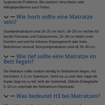
hygienische Probleme. Bei starkem Verschleiss oder
Allergieproblemen auch früher.
Wie hoch sollte eine Matratze
sein?
Standardmatratzen sind 18–25 cm hoch. 18–20 cm reichen für
leichte Personen und Gästezimmer, 22–26 cm bieten mehr
Komfort und sind für höheres Körpergewicht oder hohe
Bettrahmen sinnvoll. Boxspringmatratzen sind oft 28–30 cm.
Wie tief sollte eine Matratze im
Bett liegen?
Die Matratze sollte rundum bündig im Bettrahmen liegen, mit
höchstens 1–2 cm Spielraum. Steht sie zu weit über, kippt die
Kante; liegt sie zu tief, fehlt der Seitenhalt. Übliche Einlegetiefe:
5–10 cm unterhalb der Bettrahmen-Oberkante.
Was bedeutet H3 bei Matratzen?