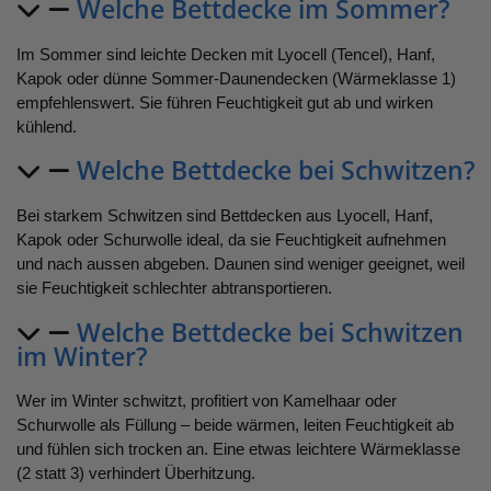
Welche Bettdecke im Sommer?
Im Sommer sind leichte Decken mit Lyocell (Tencel), Hanf,
Kapok oder dünne Sommer-Daunendecken (Wärmeklasse 1)
empfehlenswert. Sie führen Feuchtigkeit gut ab und wirken
kühlend.
Welche Bettdecke bei Schwitzen?
Bei starkem Schwitzen sind Bettdecken aus Lyocell, Hanf,
Kapok oder Schurwolle ideal, da sie Feuchtigkeit aufnehmen
und nach aussen abgeben. Daunen sind weniger geeignet, weil
sie Feuchtigkeit schlechter abtransportieren.
Welche Bettdecke bei Schwitzen
im Winter?
Wer im Winter schwitzt, profitiert von Kamelhaar oder
Schurwolle als Füllung – beide wärmen, leiten Feuchtigkeit ab
und fühlen sich trocken an. Eine etwas leichtere Wärmeklasse
(2 statt 3) verhindert Überhitzung.