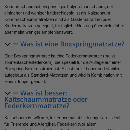
Komfortschaum ist ein günstiger Polyurethanschaum, der
einfacher und weniger luftdurchlässig ist als Kaltschaum.
Komfortschaummatratzen sind als Gästematratzen oder
Kindermatratzen geeignet, für tägliche Nutzung über viele Jahre
aber meist weniger empfehlenswert.
Was ist eine Boxspringmatratze?
Eine Boxspringmatratze ist eine Federkernmatratze (meist
Tonnentaschenfederkern), die speziell für die Auflage auf einer
Boxspring-Box konstruiert ist. Sie ist meist höher und stabiler
aufgebaut als Standard-Matratzen und wird in Kombination mit
einem Topper genutzt.
Was ist besser:
Kaltschaummatratze oder
Federkernmatratze?
Kaltschaum ist wärmer, leiser und passt sich enger an – ideal
für Frierende und Allergiker. Federkern (vor allem