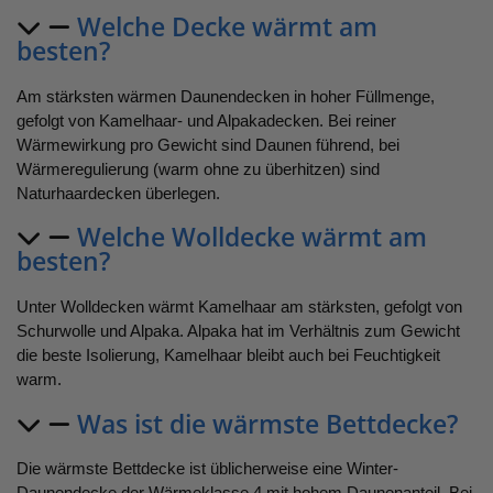
Welche Decke wärmt am
besten?
Am stärksten wärmen Daunendecken in hoher Füllmenge,
gefolgt von Kamelhaar- und Alpakadecken. Bei reiner
Wärmewirkung pro Gewicht sind Daunen führend, bei
Wärmeregulierung (warm ohne zu überhitzen) sind
Naturhaardecken überlegen.
Welche Wolldecke wärmt am
besten?
Unter Wolldecken wärmt Kamelhaar am stärksten, gefolgt von
Schurwolle und Alpaka. Alpaka hat im Verhältnis zum Gewicht
die beste Isolierung, Kamelhaar bleibt auch bei Feuchtigkeit
warm.
Was ist die wärmste Bettdecke?
Die wärmste Bettdecke ist üblicherweise eine Winter-
Daunendecke der Wärmeklasse 4 mit hohem Daunenanteil. Bei