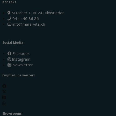
Kontakt
Mülacher 1, 6024 Hildisrieden
041 440 86 86
info@mara-vital.ch
Social Media
Facebook
Instagram
Newsletter
Empfiel uns weiter!
Showrooms