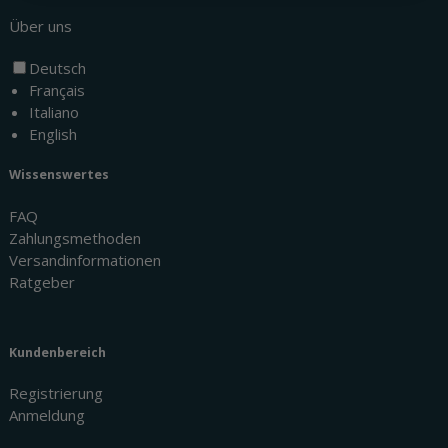
Über uns
Deutsch
Français
Italiano
English
Wissenswertes
FAQ
Zahlungsmethoden
Versandinformationen
Ratgeber
Kundenbereich
Registrierung
Anmeldung