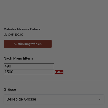
Matratze Massive Deluxe
ab
CHF
499.00
Ausführung wählen
Nach Preis filtern
Filter
Grösse