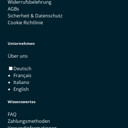
Widerrufsbelehrung
AGBs
Sicherheit & Datenschutz
Cookie Richtlinie
Unternehmen
Über uns
Deutsch
Français
Italiano
English
Wissenswertes
FAQ
Zahlungsmethoden