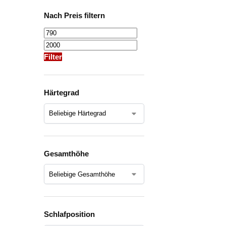
Nach Preis filtern
Filter
Härtegrad
Gesamthöhe
Schlafposition