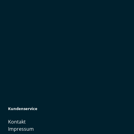
Kundenservice
Kontakt
Impressum