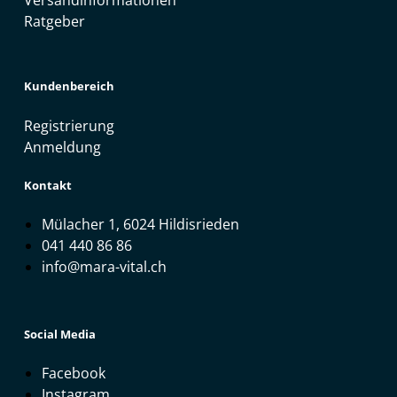
Versandinformationen
Ratgeber
Kundenbereich
Registrierung
Anmeldung
Kontakt
Mülacher 1, 6024 Hildisrieden
041 440 86 86
info@mara-vital.ch
Social Media
Facebook
Instagram