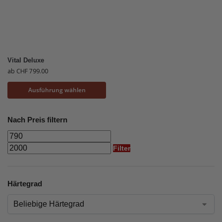
Vital Deluxe
ab
CHF
799.00
Ausführung wählen
Nach Preis filtern
Filter
Härtegrad