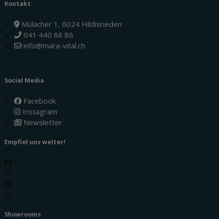
Kontakt
Mülacher 1, 6024 Hildisrieden
041 440 86 86
info@mara-vital.ch
Social Media
Facebook
Instagram
Newsletter
Empfiel uns weiter!
Showrooms