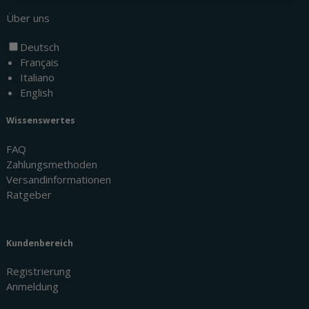
Über uns
Deutsch
Français
Italiano
English
Wissenswertes
FAQ
Zahlungsmethoden
Versandinformationen
Ratgeber
Kundenbereich
Registrierung
Anmeldung