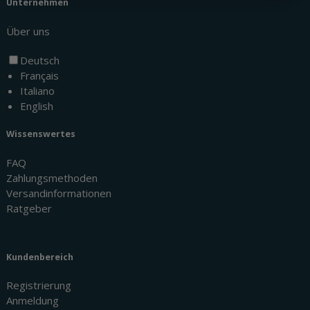
Unternehmen
Über uns
Deutsch
Français
Italiano
English
Wissenswertes
FAQ
Zahlungsmethoden
Versandinformationen
Ratgeber
Kundenbereich
Registrierung
Anmeldung