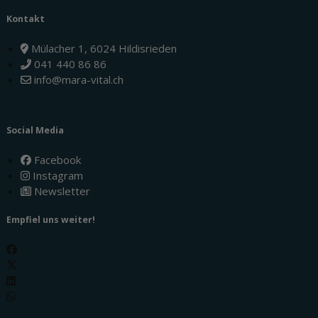
Kontakt
Mülacher 1, 6024 Hildisrieden
041 440 86 86
info@mara-vital.ch
Social Media
Facebook
Instagram
Newsletter
Empfiel uns weiter!