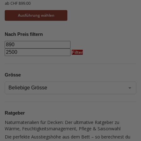
ab
CHF
899.00
Ausführung wählen
Nach Preis filtern
Filter
Grösse
Ratgeber
Naturmaterialien für Decken: Der ultimative Ratgeber zu
Wärme, Feuchtigkeitsmanagement, Pflege & Saisonwahl
Die perfekte Ausstiegshöhe aus dem Bett – so berechnest du