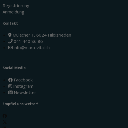
Registrierung
Anmeldung
Kontakt
Mülacher 1, 6024 Hildisrieden
041 440 86 86
info@mara-vital.ch
Social Media
Facebook
Instagram
Newsletter
Empfiel uns weiter!