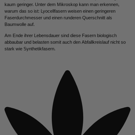
kaum geringer. Unter dem Mikroskop kann man erkennen,
warum das so ist: Lyocellfasern weisen einen geringeren
Faserdurchmesser und einen runderen Querschnitt als
Baumwolle auf.
Am Ende ihrer Lebensdauer sind diese Fasern biologisch
abbaubar und belasten somit auch den Abfallkreislauf nicht so
stark wie Synthetikfasern.