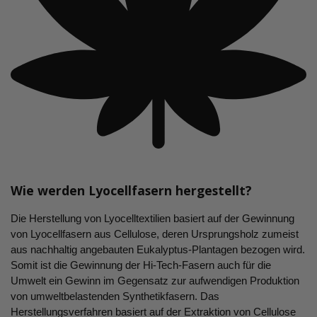
Wie werden Lyocellfasern hergestellt?
Die Herstellung von Lyocelltextilien basiert auf der Gewinnung
von Lyocellfasern aus Cellulose, deren Ursprungsholz zumeist
aus nachhaltig angebauten Eukalyptus-Plantagen bezogen wird.
Somit ist die Gewinnung der Hi-Tech-Fasern auch für die
Umwelt ein Gewinn im Gegensatz zur aufwendigen Produktion
von umweltbelastenden Synthetikfasern. Das
Herstellungsverfahren basiert auf der Extraktion von Cellulose