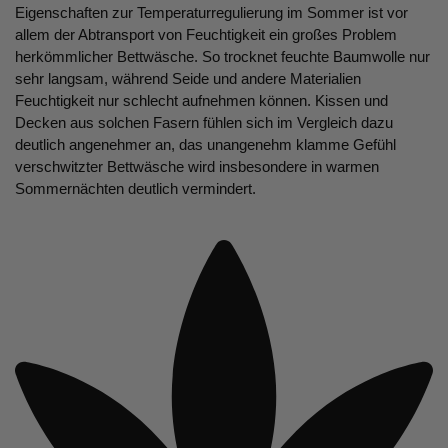
Eigenschaften zur Temperaturregulierung im Sommer ist vor
allem der Abtransport von Feuchtigkeit ein großes Problem
herkömmlicher Bettwäsche. So trocknet feuchte Baumwolle nur
sehr langsam, während Seide und andere Materialien
Feuchtigkeit nur schlecht aufnehmen können. Kissen und
Decken aus solchen Fasern fühlen sich im Vergleich dazu
deutlich angenehmer an, das unangenehm klamme Gefühl
verschwitzter Bettwäsche wird insbesondere in warmen
Sommernächten deutlich vermindert.