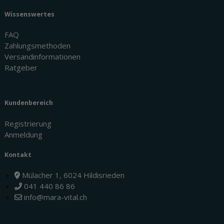
Wissenswertes
FAQ
Zahlungsmethoden
Versandinformationen
Ratgeber
Kundenbereich
Registrierung
Anmeldung
Kontakt
Mülacher 1, 6024 Hildisrieden
041 440 86 86
info@mara-vital.ch