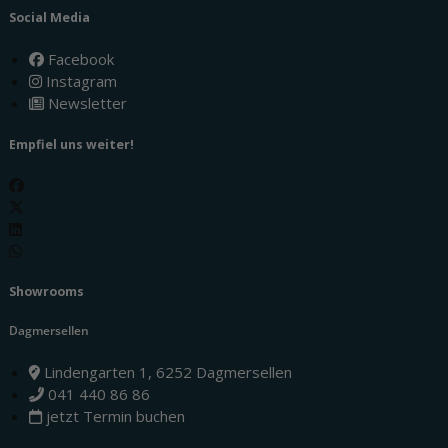
Social Media
Facebook
Instagram
Newsletter
Empfiel uns weiter!
Showrooms
Dagmersellen
Lindengarten 1, 6252 Dagmersellen
041 440 86 86
jetzt Termin buchen