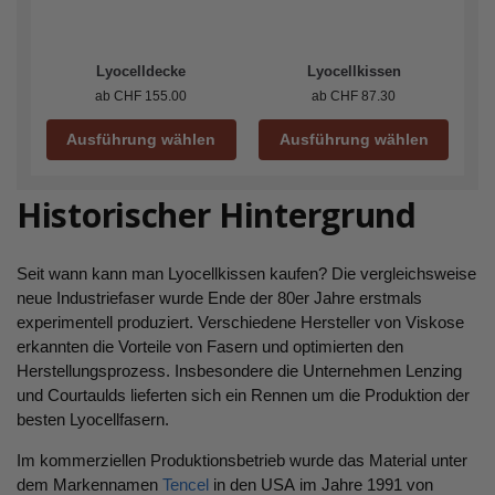
Lyocelldecke
Lyocellkissen
ab
CHF
155.00
ab
CHF
87.30
Ausführung wählen
Ausführung wählen
Historischer Hintergrund
Seit wann kann man Lyocellkissen kaufen? Die vergleichsweise
neue Industriefaser wurde Ende der 80er Jahre erstmals
experimentell produziert. Verschiedene Hersteller von Viskose
erkannten die Vorteile von Fasern und optimierten den
Herstellungsprozess. Insbesondere die Unternehmen Lenzing
und Courtaulds lieferten sich ein Rennen um die Produktion der
besten Lyocellfasern.
Im kommerziellen Produktionsbetrieb wurde das Material unter
dem Markennamen
Tencel
in den USA im Jahre 1991 von