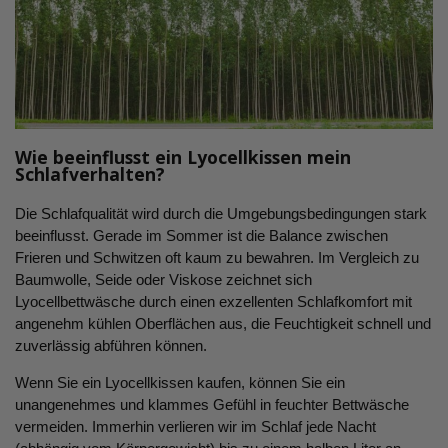
Wie beeinflusst ein Lyocellkissen mein
Schlafverhalten?
Die Schlafqualität wird durch die Umgebungsbedingungen stark
beeinflusst. Gerade im Sommer ist die Balance zwischen
Frieren und Schwitzen oft kaum zu bewahren. Im Vergleich zu
Baumwolle, Seide oder Viskose zeichnet sich
Lyocellbettwäsche durch einen exzellenten Schlafkomfort mit
angenehm kühlen Oberflächen aus, die Feuchtigkeit schnell und
zuverlässig abführen können.
Wenn Sie ein Lyocellkissen kaufen, können Sie ein
unangenehmes und klammes Gefühl in feuchter Bettwäsche
vermeiden. Immerhin verlieren wir im Schlaf jede Nacht