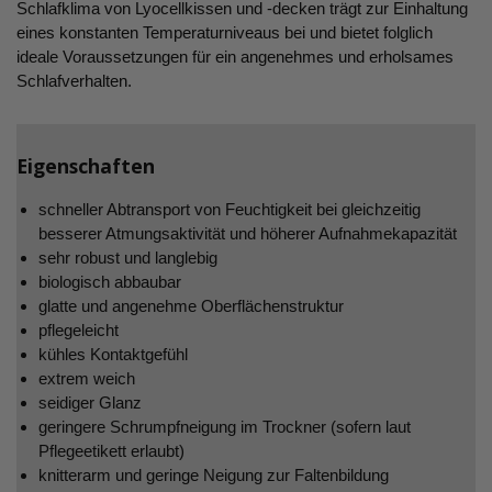
Schlafklima von Lyocellkissen und -decken trägt zur Einhaltung
eines konstanten Temperaturniveaus bei und bietet folglich
ideale Voraussetzungen für ein angenehmes und erholsames
Schlafverhalten.
Eigenschaften
schneller Abtransport von Feuchtigkeit bei gleichzeitig
besserer Atmungsaktivität und höherer Aufnahmekapazität
sehr robust und langlebig
biologisch abbaubar
glatte und angenehme Oberflächenstruktur
pflegeleicht
kühles Kontaktgefühl
extrem weich
seidiger Glanz
geringere Schrumpfneigung im Trockner (sofern laut
Pflegeetikett erlaubt)
knitterarm und geringe Neigung zur Faltenbildung