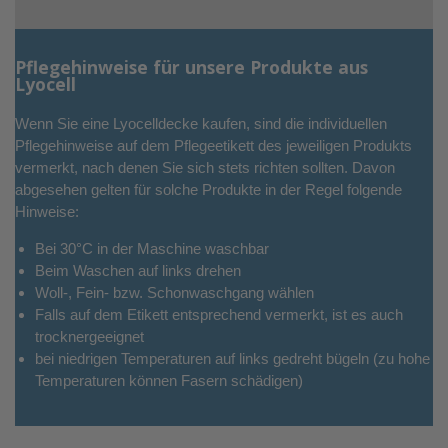
Pflegehinweise für unsere Produkte aus
Lyocell
Wenn Sie eine Lyocelldecke kaufen, sind die individuellen
Pflegehinweise auf dem Pflegeetikett des jeweiligen Produkts
vermerkt, nach denen Sie sich stets richten sollten. Davon
abgesehen gelten für solche Produkte in der Regel folgende
Hinweise:
Bei 30°C in der Maschine waschbar
Beim Waschen auf links drehen
Woll-, Fein- bzw. Schonwaschgang wählen
Falls auf dem Etikett entsprechend vermerkt, ist es auch
trocknergeeignet
bei niedrigen Temperaturen auf links gedreht bügeln (zu hohe
Temperaturen können Fasern schädigen)