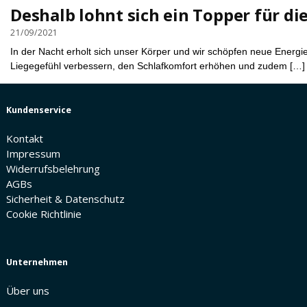
Deshalb lohnt sich ein Topper für di
21/09/2021
In der Nacht erholt sich unser Körper und wir schöpfen neue Energ
Liegegefühl verbessern, den Schlafkomfort erhöhen und zudem […]
Kundenservice
Kontakt
Impressum
Widerrufsbelehrung
AGBs
Sicherheit & Datenschutz
Cookie Richtlinie
Unternehmen
Über uns