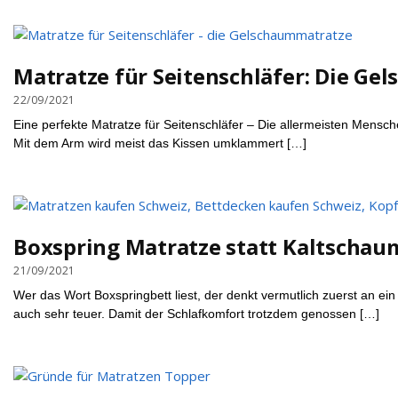
Matratze für Seitenschläfer: Die G
22/09/2021
Eine perfekte Matratze für Seitenschläfer – Die allermeisten Mensc
Mit dem Arm wird meist das Kissen umklammert […]
Boxspring Matratze statt Kaltschau
21/09/2021
Wer das Wort Boxspringbett liest, der denkt vermutlich zuerst an ein
auch sehr teuer. Damit der Schlafkomfort trotzdem genossen […]