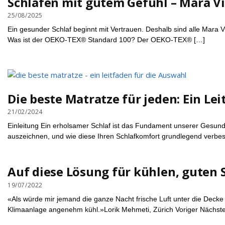
Schlafen mit gutem Gefühl – Mara Vi
25/08/2025
Ein gesunder Schlaf beginnt mit Vertrauen. Deshalb sind alle Mara 
Was ist der OEKO-TEX® Standard 100? Der OEKO-TEX® […]
Die beste Matratze für jeden: Ein Le
21/02/2024
Einleitung Ein erholsamer Schlaf ist das Fundament unserer Gesundh
auszeichnen, und wie diese Ihren Schlafkomfort grundlegend verbes
Auf diese Lösung für kühlen, guten 
19/07/2022
«Als würde mir jemand die ganze Nacht frische Luft unter die Deck
Klimaanlage angenehm kühl.»Lorik Mehmeti, Zürich Voriger Nächste