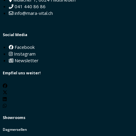
041 440 86 86
info@mara-vital.ch
Social Media
Facebook
Instagram
Newsletter
Empfiel uns weiter!
Showrooms
Dagmersellen