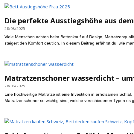
Die perfekte Ausstiegshöhe aus dem B
28/08/2025
Viele Menschen achten beim Bettenkauf auf Design, Matratzenqualität
steigert den Komfort deutlich. In diesem Beitrag erfährst du, wie man
Matratzenschoner wasserdicht – umf
28/08/2025
Eine hochwertige Matratze ist eine Investition in erholsamen Schlaf.
Matratzenschoner so wichtig sind, welche verschiedenen Typen es g