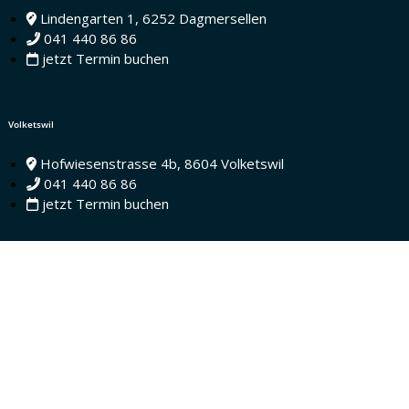
Lindengarten 1, 6252 Dagmersellen
041 440 86 86
jetzt Termin buchen
Volketswil
Hofwiesenstrasse 4b, 8604 Volketswil
041 440 86 86
jetzt Termin buchen