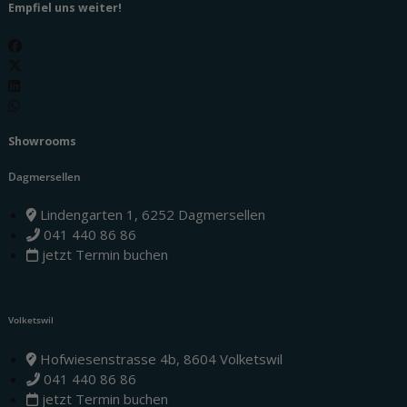
Empfiel uns weiter!
Showrooms
Dagmersellen
Lindengarten 1, 6252 Dagmersellen
041 440 86 86
jetzt Termin buchen
Volketswil
Hofwiesenstrasse 4b, 8604 Volketswil
041 440 86 86
jetzt Termin buchen