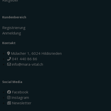
Kundenbereich
Registrierung
Anmeldung
Kontakt
Mülacher 1, 6024 Hildisrieden
041 440 86 86
info@mara-vital.ch
Social Media
Facebook
Instagram
Newsletter