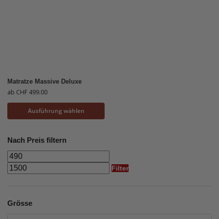
Matratze Massive Deluxe
ab
CHF
499.00
Ausführung wählen
Nach Preis filtern
Filter
Grösse